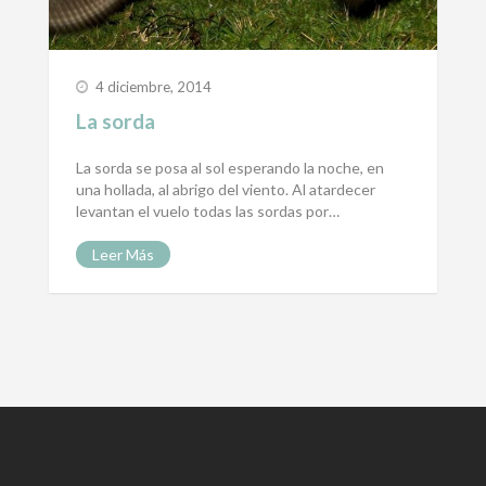
4 diciembre, 2014
La sorda
La sorda se posa al sol esperando la noche, en
una hollada, al abrigo del viento. Al atardecer
levantan el vuelo todas las sordas por…
Leer Más