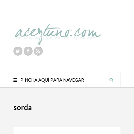
PINCHA AQUÍ PARA NAVEGAR
sorda