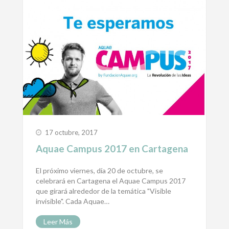
17 octubre, 2017
Aquae Campus 2017 en Cartagena
El próximo viernes, día 20 de octubre, se
celebrará en Cartagena el Aquae Campus 2017
que girará alrededor de la temática "Visible
invisible". Cada Aquae…
Leer Más