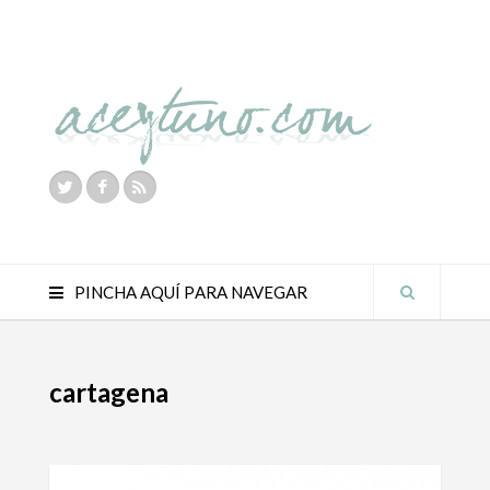
PINCHA AQUÍ PARA NAVEGAR
cartagena