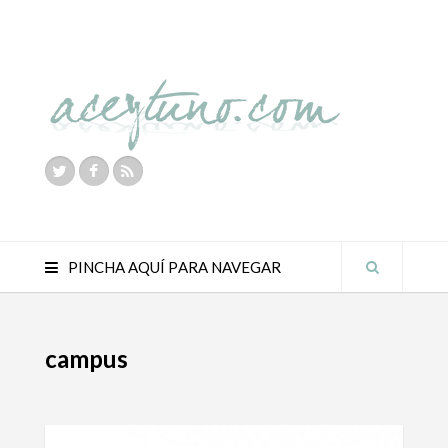
PINCHA AQUÍ PARA NAVEGAR
campus