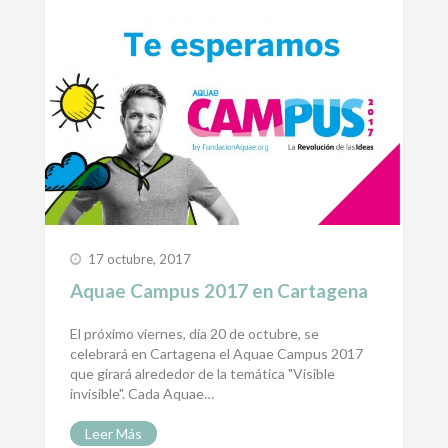
17 octubre, 2017
Aquae Campus 2017 en Cartagena
El próximo viernes, día 20 de octubre, se
celebrará en Cartagena el Aquae Campus 2017
que girará alrededor de la temática "Visible
invisible". Cada Aquae…
Leer Más