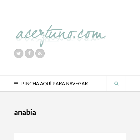
PINCHA AQUÍ PARA NAVEGAR
anabia