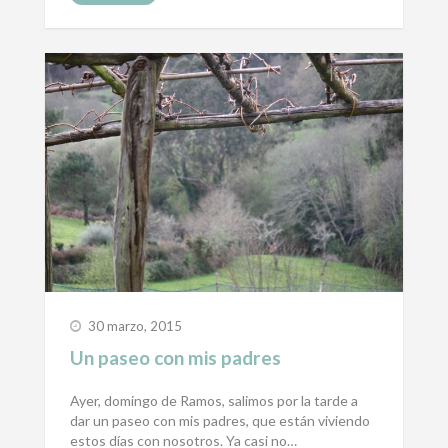
30 marzo, 2015
Un paseo con mis padres
Ayer, domingo de Ramos, salimos por la tarde a
dar un paseo con mis padres, que están viviendo
estos días con nosotros. Ya casi no…