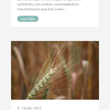
satisfecho, a la sombra, contemplando la
transformación que hizo sobre…
Leer Más
12 julio, 2015