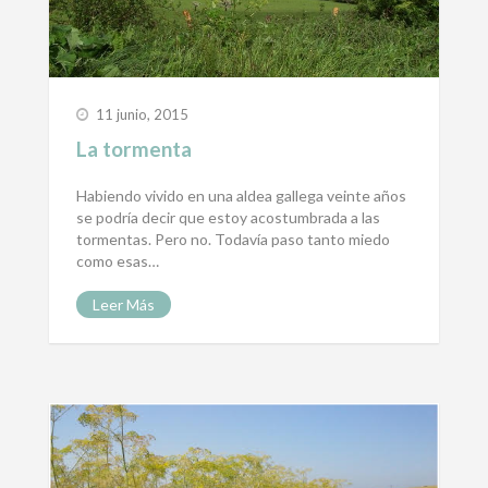
11 junio, 2015
La tormenta
Habiendo vivido en una aldea gallega veinte años
se podría decir que estoy acostumbrada a las
tormentas. Pero no. Todavía paso tanto miedo
como esas…
Leer Más