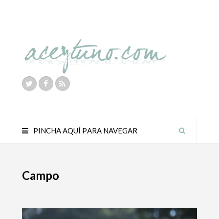
PINCHA AQUÍ PARA NAVEGAR
Campo