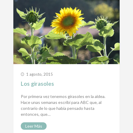
1 agosto, 2015
Los girasoles
Por primera vez tenemos girasoles en la aldea.
Hace unas semanas escribí para ABC que, al
contrario de lo que había pensado hasta
entonces, que…
Leer Más