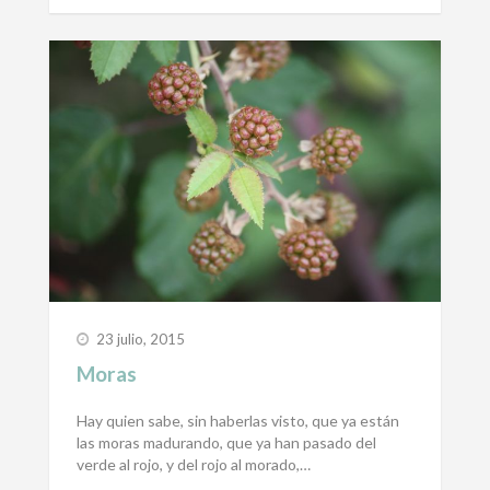
23 julio, 2015
Moras
Hay quien sabe, sin haberlas visto, que ya están
las moras madurando, que ya han pasado del
verde al rojo, y del rojo al morado,…