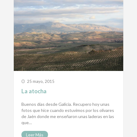
25 mayo, 2015
La atocha
Buenos días desde Galicia. Recupero hoy unas
fotos que hice cuando estuvimos por los olivares
de Jaén donde me enseñaron unas laderas en las
que…
Leer Más