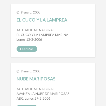
9 enero, 2008
EL CUCO Y LA LAMPREA
ACTUALIDAD NATURAL
EL CUCO Y LA LAMPREA MARINA
Lunes 13-3-2006
Leer Más
9 enero, 2008
NUBE MARIPOSAS
ACTUALIDAD NATURAL
AVANZA LA NUBE DE MARIPOSAS
ABC, Lunes 29-5-2006