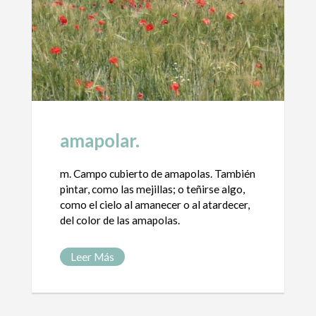
amapolar.
m. Campo cubierto de amapolas. También
pintar, como las mejillas; o teñirse algo,
como el cielo al amanecer o al atardecer,
del color de las amapolas.
Leer Más