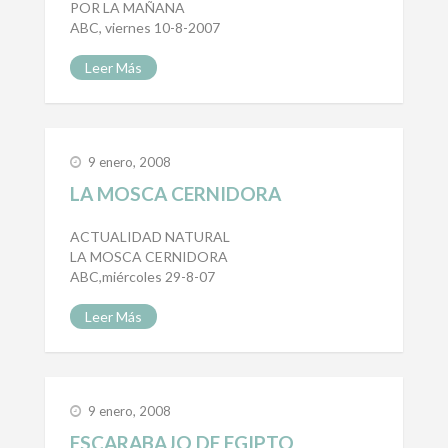
POR LA MAÑANA
ABC, viernes 10-8-2007
Leer Más
9 enero, 2008
LA MOSCA CERNIDORA
ACTUALIDAD NATURAL
LA MOSCA CERNIDORA
ABC,miércoles 29-8-07
Leer Más
9 enero, 2008
ESCARABAJO DE EGIPTO