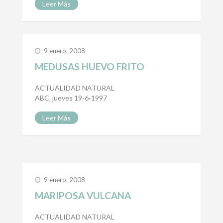
Leer Más
9 enero, 2008
MEDUSAS HUEVO FRITO
ACTUALIDAD NATURAL
ABC, jueves 19-6-1997
Leer Más
9 enero, 2008
MARIPOSA VULCANA
ACTUALIDAD NATURAL