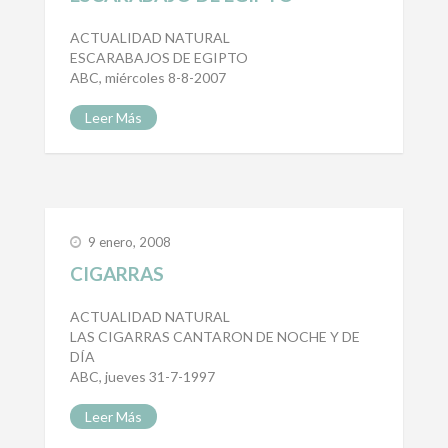
ACTUALIDAD NATURAL
ESCARABAJOS DE EGIPTO
ABC, miércoles 8-8-2007
Leer Más
9 enero, 2008
CIGARRAS
ACTUALIDAD NATURAL
LAS CIGARRAS CANTARON DE NOCHE Y DE
DÍA
ABC, jueves 31-7-1997
Leer Más