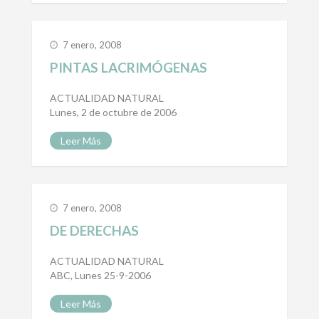
7 enero, 2008
PINTAS LACRIMÓGENAS
ACTUALIDAD NATURAL
Lunes, 2 de octubre de 2006
Leer Más
7 enero, 2008
DE DERECHAS
ACTUALIDAD NATURAL
ABC, Lunes 25-9-2006
Leer Más