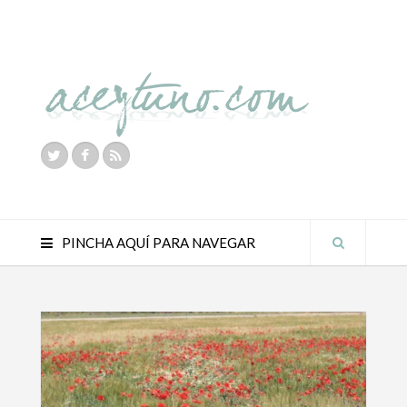
PINCHA AQUÍ PARA NAVEGAR